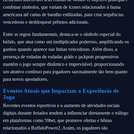
combinar símbolos, que variam de ícones relacionados à fauna
americana até cartas de baralho estilizadas, para criar sequências
vencedoras e desbloquear prêmios adicionais.
Entre as regras fundamentais, destaca-se o símbolo especial do
búfalo, que atua como um multiplicador poderoso, amplificando os
ganhos quando aparece nas linhas vencedoras. Além disso, a
presença de rodadas de rodadas grátis e jackpots progressivos
mantém o jogo sempre dinâmico e imprevisível, proporcionando
um atrativo contínuo para jogadores sazonalmente tão bem quanto
para novos apostadores.
Eventos Atuais que Impactam a Experiência de
Jogo
Recentes eventos esportivos e o aumento de atividades sociais
digitais durante feriados tendem a influenciar diretamente o tráfego
em plataformas como 59bet, que promove ofertas e bônus
relacionados a BuffaloPower2. Assim, os jogadores são