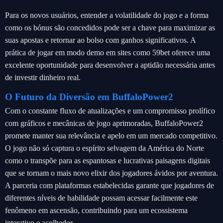
Para os novos usuários, entender a volatilidade do jogo e a forma
como os bónus são concedidos pode ser a chave para maximizar as
suas apostas e retornar ao bolso com ganhos significativos. A
prática de jogar em modo demo em sites como 59bet oferece uma
excelente oportunidade para desenvolver a aptidão necessária antes
de investir dinheiro real.
O Futuro da Diversão em BuffaloPower2
Com o constante fluxo de atualizações e um compromisso prolífico
com gráficos e mecânicas de jogo aprimoradas, BuffaloPower2
promete manter sua relevância e apelo em um mercado competitivo.
O jogo não só captura o espírito selvagem da América do Norte
como o transpõe para as espantosas e lucrativas paisagens digitais
que se tornam o mais novo elixir dos jogadores ávidos por aventura.
A parceria com plataformas estabelecidas garante que jogadores de
diferentes níveis de habilidade possam acessar facilmente este
fenômeno em ascensão, contribuindo para um ecossistema
interativo e acolhedor.