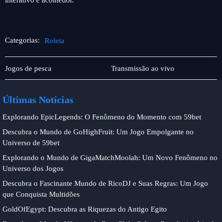
Categorias:
Roleta
Contate-
Roleta
Jogos de pesca
Transmissão ao vivo
nos
Últimas Notícias
Explorando EpicLegends: O Fenômeno do Momento com 59bet
Descubra o Mundo de GoHighFruit: Um Jogo Empolgante no
Universo de 59bet
Explorando o Mundo de GigaMatchMoolah: Um Novo Fenômeno no
Universo dos Jogos
Descubra o Fascinante Mundo de RicoDJ e Suas Regras: Um Jogo
que Conquista Multidões
GoldOfEgypt: Descubra as Riquezas do Antigo Egito