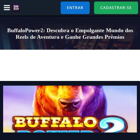
Pular
ENTRAR
CADASTRAR-SE
para
o
conteúdo
BuffaloPower2: Descubra o Empolgante Mundo dos
Reels de Aventura e Ganhe Grandes Prêmios