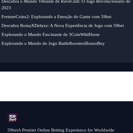
Descubra o Mundo Vibrante de RaveClub: O Jogo Revolucionário de
2023
FortuneCoins2: Explorando a Emoção do Game com 59bet
Descubra RomaXDeluxe: A Nova Experiência de Jogo com 59bet
Explorando o Mundo Fascinante de 3CoinWildHorse
Explorando o Mundo do Jogo BattleRoostersBonusBuy
59betA Premier Online Betting Experience for Worldwide