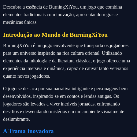
Descubra a essência de BurningXiYou, um jogo que combina
elementos tradicionais com inovação, apresentando regras e
mecânicas únicas.
Introdução ao Mundo de BurningXiYou
BurningXiYou é um jogo envolvente que transporta os jogadores
para um universo inspirado na rica cultura oriental. Utilizando
elementos da mitologia e da literatura clássica, o jogo oferece uma
experiência imersiva e dinâmica, capaz de cativar tanto veteranos
quanto novos jogadores.
O jogo se destaca por sua narrativa intrigante e personagens bem
desenvolvidos, inspirando-se em contos e lendas antigas. Os
jogadores são levados a viver incríveis jornadas, enfrentando
desafios e desvendando mistérios em um ambiente visualmente
deslumbrante.
A Trama Inovadora