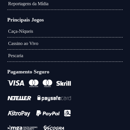
Reportagens da Mídia
Principais Jogos
Caça-Níqueis
Cassino ao Vivo
Pescaria
Pagamento Seguro