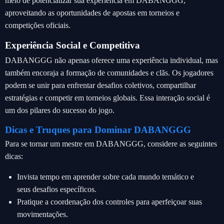
meio de potencializar sua experiência em DABANGGG,
aproveitando as oportunidades de apostas em torneios e
competições oficiais.
Experiência Social e Competitiva
DABANGGG não apenas oferece uma experiência individual, mas
também encoraja a formação de comunidades e clãs. Os jogadores
podem se unir para enfrentar desafios coletivos, compartilhar
estratégias e competir em torneios globais. Essa interação social é
um dos pilares do sucesso do jogo.
Dicas e Truques para Dominar DABANGGG
Para se tornar um mestre em DABANGGG, considere as seguintes
dicas:
Invista tempo em aprender sobre cada mundo temático e
seus desafios específicos.
Pratique a coordenação dos controles para aperfeiçoar suas
movimentações.