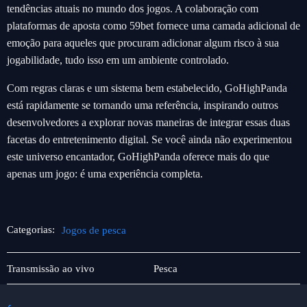
tendências atuais no mundo dos jogos. A colaboração com
plataformas de aposta como 59bet fornece uma camada adicional de
emoção para aqueles que procuram adicionar algum risco à sua
jogabilidade, tudo isso em um ambiente controlado.
Com regras claras e um sistema bem estabelecido, GoHighPanda
está rapidamente se tornando uma referência, inspirando outros
desenvolvedores a explorar novas maneiras de integrar essas duas
facetas do entretenimento digital. Se você ainda não experimentou
este universo encantador, GoHighPanda oferece mais do que
apenas um jogo: é uma experiência completa.
Categorias:
Jogos de pesca
Roleta
Jogos
Transmissão ao vivo
Pesca
de
pesca