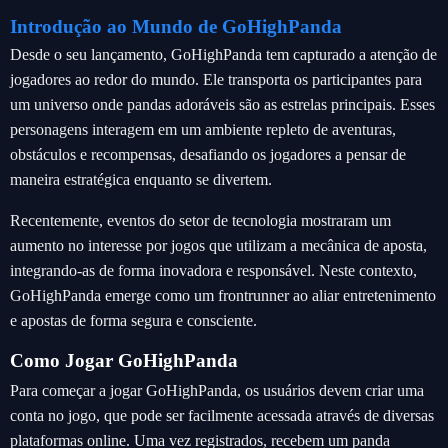
Introdução ao Mundo de GoHighPanda
Desde o seu lançamento, GoHighPanda tem capturado a atenção de
jogadores ao redor do mundo. Ele transporta os participantes para
um universo onde pandas adoráveis são as estrelas principais. Esses
personagens interagem em um ambiente repleto de aventuras,
obstáculos e recompensas, desafiando os jogadores a pensar de
maneira estratégica enquanto se divertem.
Recentemente, eventos do setor de tecnologia mostraram um
aumento no interesse por jogos que utilizam a mecânica de aposta,
integrando-as de forma inovadora e responsável. Neste contexto,
GoHighPanda emerge como um frontrunner ao aliar entretenimento
e apostas de forma segura e consciente.
Como Jogar GoHighPanda
Para começar a jogar GoHighPanda, os usuários devem criar uma
conta no jogo, que pode ser facilmente acessada através de diversas
plataformas online. Uma vez registrados, recebem um panda