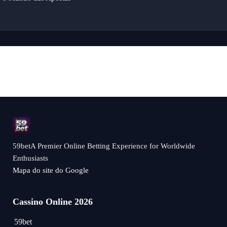
59betA Premier Online Betting Experience for Worldwide
Enthusiasts
Mapa do site do Google
Cassino Online 2026
59bet