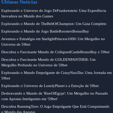
Últimas Notícias
Explorando o Universo do Jogo DrFrankenstein: Uma Experiência
Inovadora no Mundo dos Games
Explorando o Mundo de TheBeltOfChampion: Um Guia Completo
Explorando o Mundo do Jogo BattleRoostersBonusBuy
Aventura e Estratégia em StarlightPrincess1000: Um Mergulho no
Universo de 59bet
Descubra o Fascinante Mundo de CollapsedCastleBonusBuy e 59bet
Descubra o Fascinante Mundo de GOLDENPANTHER: Um
Mergulho Profundo no Universo de 59bet
Explorando o Mundo Empolgante de CrazyNuoZha: Uma Jornada em
59bet
Explorando o Universo de LonelyPlanet e a Emoção de 59bet
Desbravando o Mundo de 'RiseOfEgypt': Um Mergulho no Passado
com Apostas Inteligentes em '59bet'
Descubra RunningToro: O Jogo Empolgante Que Está Conquistando
o Mundo das Apostas