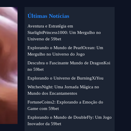
Últimas Notícias
Aventura e Estratégia em
StarlightPrincess1000: Um Mergulho no
Universo de 59bet
Explorando o Mundo de PearlOcean: Um
Mergulho no Universo do Jogo
Descubra o Fascinante Mundo de DragonKoi
no 59bet
Explorando o Universo de BurningXiYou
WitchesNight: Uma Jornada Mágica no
Mundo dos Encantamentos
FortuneCoins2: Explorando a Emoção do
Game com 59bet
Explorando o Mundo de DoubleFly: Um Jogo
Inovador da 59bet