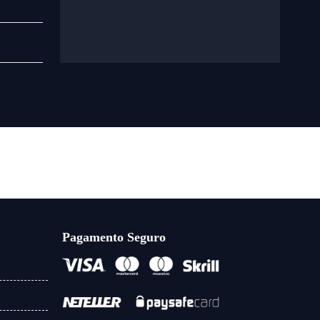
Pagamento Seguro