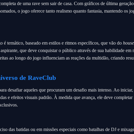
 completa de uma rave sem sair de casa. Com gráficos de última geraçã
nomados, o jogo oferece tanto realismo quanto fantasia, mantendo os jo
o é temático, baseado em estilos e ritmos específicos, que vão do
house
aspirante, que deve conquistar o público através de sua habilidade em 
feitas ao longo do jogo influenciam as reações da multidão, criando resu
iverso de RaveClub
para desafiar aqueles que procuram um desafio mais intenso. Ao iniciar,
das e efeitos visuais padrão. À medida que avança, ele deve completar
xclusivos.
reciso das batidas ou em missões especiais como batalhas de DJ e mixag