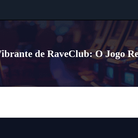
brante de RaveClub: O Jogo Re