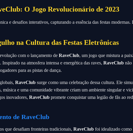
eClub: O Jogo Revolucionário de 2023
ca e desafios interativos, capturando a essência das festas modernas.
lho na Cultura das Festas Eletrônicas
revolução com o lançamento de
RaveClub
, um jogo que mistura a paix
. Inspirado na atmosfera intensa e energética das raves,
RaveClub
não 
ogadores para as pistas de dança.
globais,
RaveClub
surge como uma celebração dessa cultura. Ele simu
es, música e uma comunidade vibrante criam um ambiente singular e vici
ogos inovadores,
RaveClub
promete conquistar uma legião de fãs ao re
ento de RaveClub
s que desafiam fronteiras tradicionais,
RaveClub
foi idealizado como