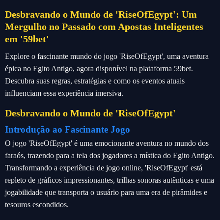
Desbravando o Mundo de 'RiseOfEgypt': Um
Mergulho no Passado com Apostas Inteligentes
em '59bet'
Explore o fascinante mundo do jogo 'RiseOfEgypt', uma aventura
épica no Egito Antigo, agora disponível na plataforma 59bet.
Descubra suas regras, estratégias e como os eventos atuais
influenciam essa experiência imersiva.
Desbravando o Mundo de 'RiseOfEgypt'
Introdução ao Fascinante Jogo
O jogo 'RiseOfEgypt' é uma emocionante aventura no mundo dos
faraós, trazendo para a tela dos jogadores a mística do Egito Antigo.
Transformando a experiência de jogo online, 'RiseOfEgypt' está
repleto de gráficos impressionantes, trilhas sonoras autênticas e uma
jogabilidade que transporta o usuário para uma era de pirâmides e
tesouros escondidos.