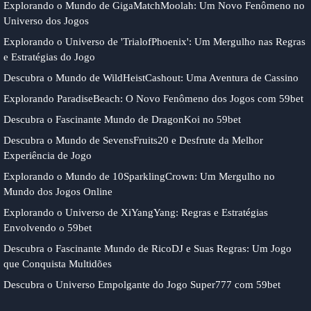
Explorando o Mundo de GigaMatchMoolah: Um Novo Fenômeno no
Universo dos Jogos
Explorando o Universo de 'TrialofPhoenix': Um Mergulho nas Regras
e Estratégias do Jogo
Descubra o Mundo de WildHeistCashout: Uma Aventura de Cassino
Explorando ParadiseBeach: O Novo Fenômeno dos Jogos com 59bet
Descubra o Fascinante Mundo de DragonKoi no 59bet
Descubra o Mundo de SevensFruits20 e Desfrute da Melhor
Experiência de Jogo
Explorando o Mundo de 10SparklingCrown: Um Mergulho no
Mundo dos Jogos Online
Explorando o Universo de XiYangYang: Regras e Estratégias
Envolvendo o 59bet
Descubra o Fascinante Mundo de RicoDJ e Suas Regras: Um Jogo
que Conquista Multidões
Descubra o Universo Empolgante do Jogo Super777 com 59bet