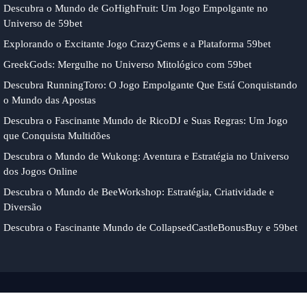
Descubra o Mundo de GoHighFruit: Um Jogo Empolgante no
Universo de 59bet
Explorando o Excitante Jogo CrazyGems e a Plataforma 59bet
GreekGods: Mergulhe no Universo Mitológico com 59bet
Descubra RunningToro: O Jogo Empolgante Que Está Conquistando
o Mundo das Apostas
Descubra o Fascinante Mundo de RicoDJ e Suas Regras: Um Jogo
que Conquista Multidões
Descubra o Mundo de Wukong: Aventura e Estratégia no Universo
dos Jogos Online
Descubra o Mundo de BeeWorkshop: Estratégia, Criatividade e
Diversão
Descubra o Fascinante Mundo de CollapsedCastleBonusBuy e 59bet