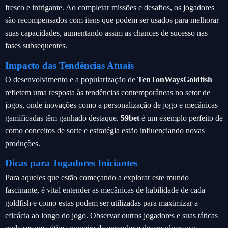
fresco e intrigante. Ao completar missões e desafios, os jogadores
são recompensados com itens que podem ser usados para melhorar
suas capacidades, aumentando assim as chances de sucesso nas
fases subsequentes.
Impacto das Tendências Atuais
O desenvolvimento e a popularização de
TenTonWaysGoldfish
refletem uma resposta às tendências contemporâneas no setor de
jogos, onde inovações como a personalização de jogo e mecânicas
gamificadas têm ganhado destaque.
59bet
é um exemplo perfeito de
como conceitos de sorte e estratégia estão influenciando novas
produções.
Dicas para Jogadores Iniciantes
Para aqueles que estão começando a explorar este mundo
fascinante, é vital entender as mecânicas de habilidade de cada
goldfish e como estas podem ser utilizadas para maximizar a
eficácia ao longo do jogo. Observar outros jogadores e suas táticas