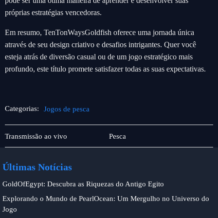
pode ser uma ótima maneira de aprender e desenvolver suas
próprias estratégias vencedoras.
Em resumo, TenTonWaysGoldfish oferece uma jornada única
através de seu design criativo e desafios intrigantes. Quer você
esteja atrás de diversão casual ou de um jogo estratégico mais
profundo, este título promete satisfazer todas as suas expectativas.
Categorias:
Jogos de pesca
Roleta
Jogos
Transmissão ao vivo
Pesca
de
pesca
Últimas Notícias
GoldOfEgypt: Descubra as Riquezas do Antigo Egito
Explorando o Mundo de PearlOcean: Um Mergulho no Universo do
Jogo