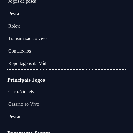
Jogos de pesca
Pesca
Roleta
Transmissão ao vivo
Contate-nos
Reportagens da Mídia
Principais Jogos
Caça-Níqueis
Cassino ao Vivo
Pescaria