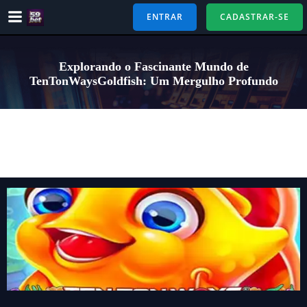
Pular
ENTRAR
CADASTRAR-SE
para
o
conteúdo
Explorando o Fascinante Mundo de
TenTonWaysGoldfish: Um Mergulho Profundo