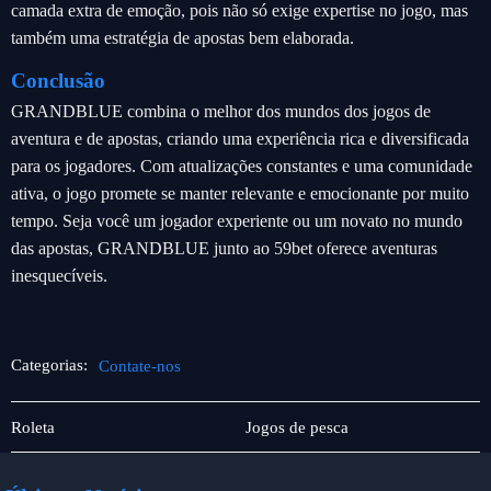
camada extra de emoção, pois não só exige expertise no jogo, mas
também uma estratégia de apostas bem elaborada.
Conclusão
GRANDBLUE combina o melhor dos mundos dos jogos de
aventura e de apostas, criando uma experiência rica e diversificada
para os jogadores. Com atualizações constantes e uma comunidade
ativa, o jogo promete se manter relevante e emocionante por muito
tempo. Seja você um jogador experiente ou um novato no mundo
das apostas, GRANDBLUE junto ao 59bet oferece aventuras
inesquecíveis.
Categorias:
Contate-nos
Pesca
Contate-
Roleta
Jogos de pesca
nos