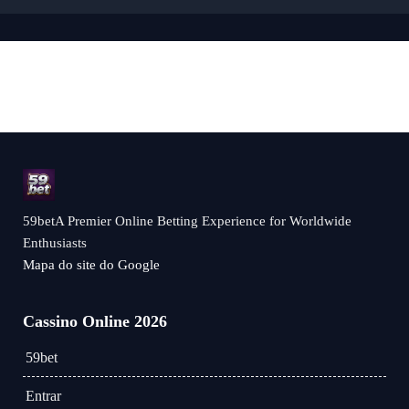
59betA Premier Online Betting Experience for Worldwide
Enthusiasts
Mapa do site do Google
Cassino Online 2026
59bet
Entrar