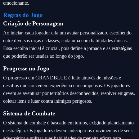
emocionante.
Regras do Jogo
Criação de Personagem
Ao iniciar, cada jogador cria um avatar personalizado, escolhendo
entre diversas raças e classes, cada uma com habilidades únicas.
Essa escolha inicial é crucial, pois define a jornada e as estratégias
que poderão ser usadas ao longo do jogo.
Progresse no Jogo
O progresso em GRANDBLUE é feito através de missões e
desafios que concedem experiência e recompensas. Os jogadores
devem se aventurar por territórios desconhecidos, resolver enigmas,
coletar itens e lutar contra inimigos perigosos.
Sistema de Combate
O sistema de combate é baseado em turnos, exigindo planejamento
e estratégia. Os jogadores devem antecipar os movimentos de seus
adversários e utilizar suas habilidades de maneira eficaz para