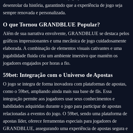
desenrolar da história, garantindo que a experiência de jogo seja
sempre renovada e personalizada.
O que Tornou GRANDBLUE Popular?
Além de sua narrativa envolvente, GRANDBLUE se destaca pelos
gráficos impressionantes e uma mecânica de jogo cuidadosamente
elaborada. A combinação de elementos visuais cativantes e uma
jogabilidade fluida cria um ambiente imersivo que mantém os
jogadores engajados por horas a fio.
59bet: Integração com o Universo de Apostas
O jogo se integra de forma inovadora com plataformas de apostas,
como o 59bet, ampliando ainda mais sua base de fãs. Essa
integração permite aos jogadores usar seus conhecimentos e
habilidades adquiridas durante o jogo para participar de apostas
relacionadas a eventos do jogo. O 59bet, sendo uma plataforma de
apostas líder, oferece ferramentas especiais para jogadores de
GRANDBLUE, assegurando uma experiência de apostas segura e