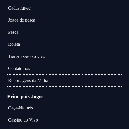
Cadastrar-se
Jogos de pesca
Pesca
Roleta
Transmissão ao vivo
Contate-nos
Reportagens da Mídia
Principais Jogos
Caça-Níqueis
Cassino ao Vivo