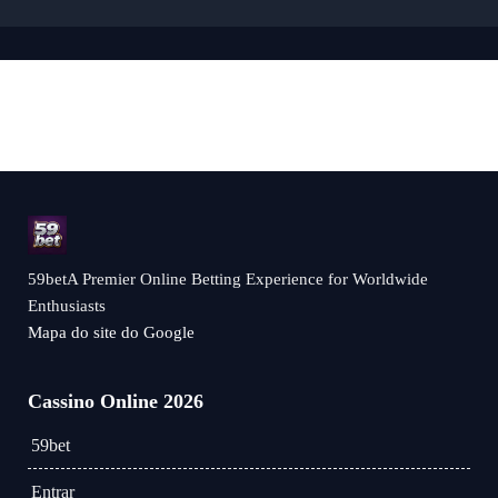
59betA Premier Online Betting Experience for Worldwide
Enthusiasts
Mapa do site do Google
Cassino Online 2026
59bet
Entrar