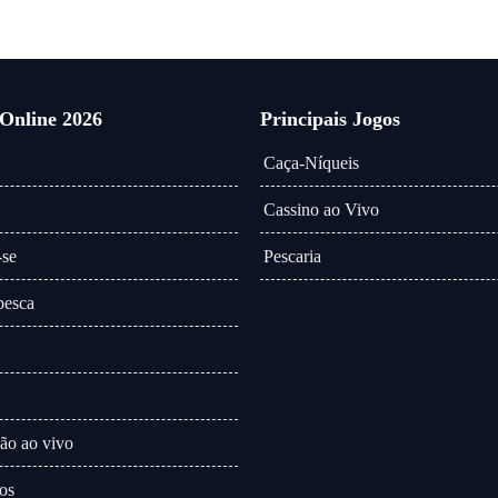
 Online 2026
Principais Jogos
Caça-Níqueis
Cassino ao Vivo
-se
Pescaria
pesca
ão ao vivo
os