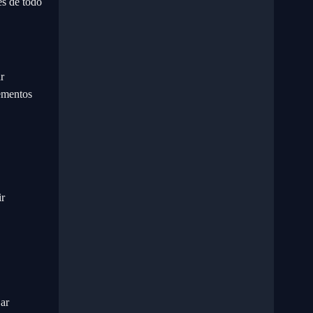
es de todo
r
lementos
ir
ar