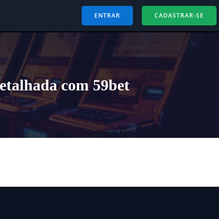
ENTRAR
CADASTRAR-SE
etalhada com 59bet