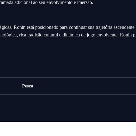
camada adicional ao seu envolvimento e imersão.
gicas, Ronin está posicionado para continuar sua trajetória ascendente
ológica, rica tradição cultural e dinâmica de jogo envolvente, Ronin 
Jogos
Pesca
de
pesca