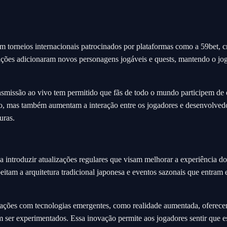
 torneios internacionais patrocinados por plataformas como a 59bet, c
ações adicionaram novos personagens jogáveis e quests, mantendo o jo
ansmissão ao vivo tem permitido que fãs de todo o mundo participem de
ogo, mas também aumentam a interação entre os jogadores e desenvolved
uras.
 introduzir atualizações regulares que visam melhorar a experiência do
eitam a arquitetura tradicional japonesa e eventos sazonais que entram
rações com tecnologias emergentes, como realidade aumentada, oferec
 ser experimentados. Essa inovação permite aos jogadores sentir que e