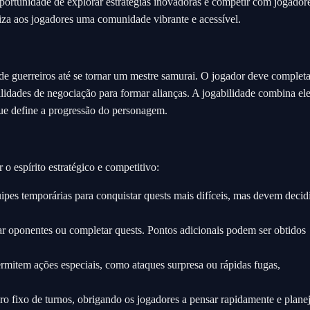
oportunidade de explorar estratégias inovadoras e competir com jogador
za aos jogadores uma comunidade vibrante e acessível.
 de guerreiros até se tornar um mestre samurai. O jogador deve completa
bilidades de negociação para formar alianças. A jogabilidade combina e
que define a progressão do personagem.
o espírito estratégico e competitivo:
es temporárias para conquistar quests mais difíceis, mas devem decid
r oponentes ou completar quests. Pontos adicionais podem ser obtidos
mitem ações especiais, como ataques surpresa ou rápidas fugas,
 fixo de turnos, obrigando os jogadores a pensar rapidamente e planej