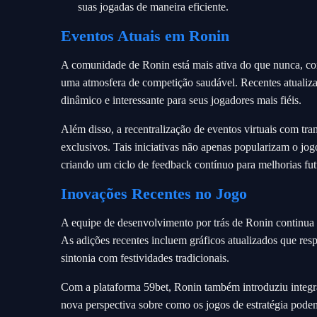
suas jogadas de maneira eficiente.
Eventos Atuais em Ronin
A comunidade de Ronin está mais ativa do que nunca, com
uma atmosfera de competição saudável. Recentes atualiz
dinâmico e interessante para seus jogadores mais fiéis.
Além disso, a recentralização de eventos virtuais com tr
exclusivos. Tais iniciativas não apenas popularizam o j
criando um ciclo de feedback contínuo para melhorias fut
Inovações Recentes no Jogo
A equipe de desenvolvimento por trás de Ronin continua a
As adições recentes incluem gráficos atualizados que resp
sintonia com festividades tradicionais.
Com a plataforma 59bet, Ronin também introduziu integ
nova perspectiva sobre como os jogos de estratégia podem