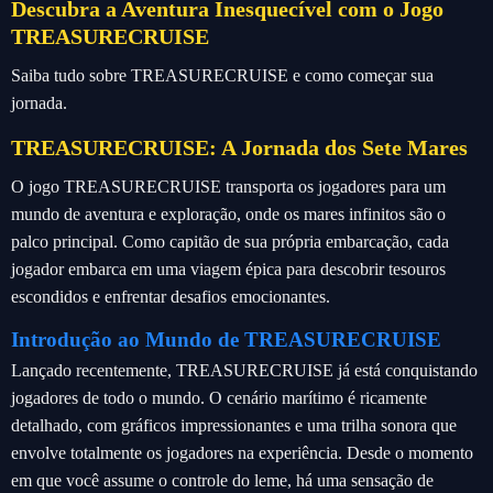
Descubra a Aventura Inesquecível com o Jogo
TREASURECRUISE
Saiba tudo sobre TREASURECRUISE e como começar sua
jornada.
TREASURECRUISE: A Jornada dos Sete Mares
O jogo TREASURECRUISE transporta os jogadores para um
mundo de aventura e exploração, onde os mares infinitos são o
palco principal. Como capitão de sua própria embarcação, cada
jogador embarca em uma viagem épica para descobrir tesouros
escondidos e enfrentar desafios emocionantes.
Introdução ao Mundo de TREASURECRUISE
Lançado recentemente, TREASURECRUISE já está conquistando
jogadores de todo o mundo. O cenário marítimo é ricamente
detalhado, com gráficos impressionantes e uma trilha sonora que
envolve totalmente os jogadores na experiência. Desde o momento
em que você assume o controle do leme, há uma sensação de