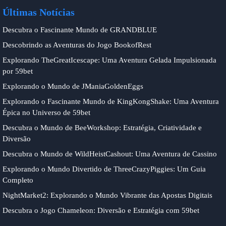
Últimas Notícias
Descubra o Fascinante Mundo de GRANDBLUE
Descobrindo as Aventuras do Jogo BookofRest
Explorando TheGreatIcescape: Uma Aventura Gelada Impulsionada
por 59bet
Explorando o Mundo de JManiaGoldenEggs
Explorando o Fascinante Mundo de KingKongShake: Uma Aventura
Épica no Universo de 59bet
Descubra o Mundo de BeeWorkshop: Estratégia, Criatividade e
Diversão
Descubra o Mundo de WildHeistCashout: Uma Aventura de Cassino
Explorando o Mundo Divertido de ThreeCrazyPiggies: Um Guia
Completo
NightMarket2: Explorando o Mundo Vibrante das Apostas Digitais
Descubra o Jogo Chameleon: Diversão e Estratégia com 59bet