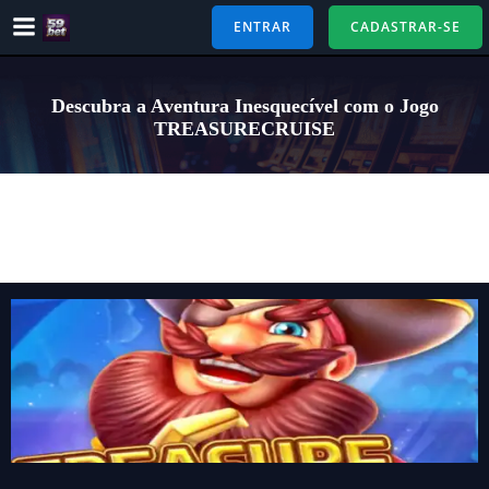
Pular
ENTRAR
CADASTRAR-SE
para
o
conteúdo
Descubra a Aventura Inesquecível com o Jogo
TREASURECRUISE