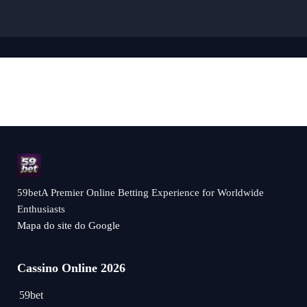
59betA Premier Online Betting Experience for Worldwide
Enthusiasts
Mapa do site do Google
Cassino Online 2026
59bet