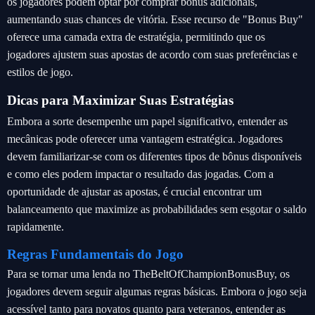
os jogadores podem optar por comprar bônus adicionais,
aumentando suas chances de vitória. Esse recurso de "Bonus Buy"
oferece uma camada extra de estratégia, permitindo que os
jogadores ajustem suas apostas de acordo com suas preferências e
estilos de jogo.
Dicas para Maximizar Suas Estratégias
Embora a sorte desempenhe um papel significativo, entender as
mecânicas pode oferecer uma vantagem estratégica. Jogadores
devem familiarizar-se com os diferentes tipos de bônus disponíveis
e como eles podem impactar o resultado das jogadas. Com a
oportunidade de ajustar as apostas, é crucial encontrar um
balanceamento que maximize as probabilidades sem esgotar o saldo
rapidamente.
Regras Fundamentais do Jogo
Para se tornar uma lenda no TheBeltOfChampionBonusBuy, os
jogadores devem seguir algumas regras básicas. Embora o jogo seja
acessível tanto para novatos quanto para veteranos, entender as