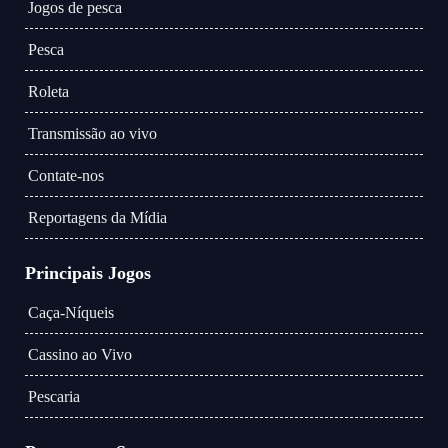
Jogos de pesca
Pesca
Roleta
Transmissão ao vivo
Contate-nos
Reportagens da Mídia
Principais Jogos
Caça-Níqueis
Cassino ao Vivo
Pescaria