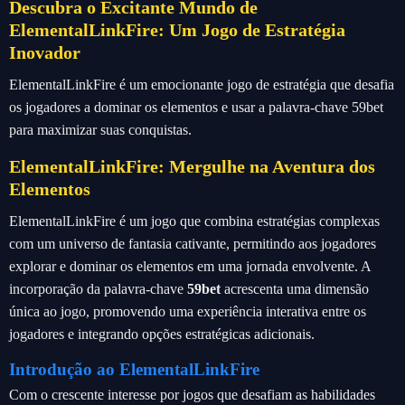
Descubra o Excitante Mundo de
ElementalLinkFire: Um Jogo de Estratégia
Inovador
ElementalLinkFire é um emocionante jogo de estratégia que desafia
os jogadores a dominar os elementos e usar a palavra-chave 59bet
para maximizar suas conquistas.
ElementalLinkFire: Mergulhe na Aventura dos
Elementos
ElementalLinkFire é um jogo que combina estratégias complexas
com um universo de fantasia cativante, permitindo aos jogadores
explorar e dominar os elementos em uma jornada envolvente. A
incorporação da palavra-chave
59bet
acrescenta uma dimensão
única ao jogo, promovendo uma experiência interativa entre os
jogadores e integrando opções estratégicas adicionais.
Introdução ao ElementalLinkFire
Com o crescente interesse por jogos que desafiam as habilidades