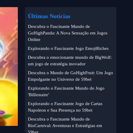
Últimas Notícias
Descubra o Fascinante Mundo de
GoHighPanda: A Nova Sensação em Jogos
Online
Explorando o Fascinante Jogo EmojiRiches
Descubra o emocionante mundo de BigWolf:
um jogo de estratégia inovador
Descubra o Mundo de GoHighFruit: Um Jogo
Empolgante no Universo de 59bet
Explorando o Fascinante Mundo do Jogo
'Billionaire'
Explorando o Fascinante Jogo de Cartas
Napoleon e Sua Presença no 59bet
Descubra o Fascinante Mundo de
RioCarnival: Aventuras e Estratégias em
59bet