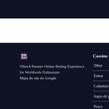
Cassino
59bet
59betA Premier Online Betting Experience
for Worldwide Enthusiasts
Entrar
Mapa do site do Google
Cadastrar
Jogos de 
Pesca