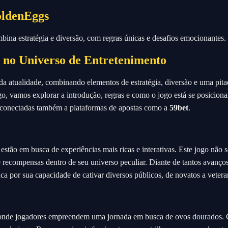
ldenEggs
na estratégia e diversão, com regras únicas e desafios emocionantes.
no Universo de Entretenimento
a atualidade, combinando elementos de estratégia, diversão e uma pita
igo, vamos explorar a introdução, regras e como o jogo está se posicio
 conectadas também a plataformas de apostas como a
59bet
.
ão em busca de experiências mais ricas e interativas. Este jogo não 
e recompensas dentro de seu universo peculiar. Diante de tantos avanços
a por sua capacidade de cativar diversos públicos, de novatos a vetera
onde jogadores empreendem uma jornada em busca de ovos dourados.