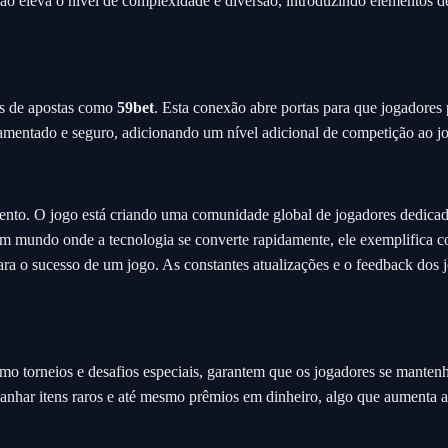
ação eleva o nível de complexidade e diversão, introduzindo elementos d
mas de apostas como
59bet
. Esta conexão abre portas para que jogadores
amentado e seguro, adicionando um nível adicional de competição ao j
nto. O jogo está criando uma comunidade global de jogadores dedicad
um mundo onde a tecnologia se converte rapidamente, ele exemplifica 
para o sucesso de um jogo. As constantes atualizações e o feedback dos 
mo torneios e desafios especiais, garantem que os jogadores se mante
ganhar itens raros e até mesmo prêmios em dinheiro, algo que aumenta a