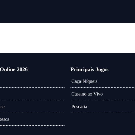
 Online 2026
Principais Jogos
Caça-Níqueis
Cassino ao Vivo
-se
Pescaria
pesca