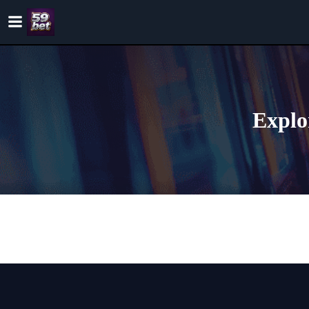
Pular
para
o
conteúdo
Explo